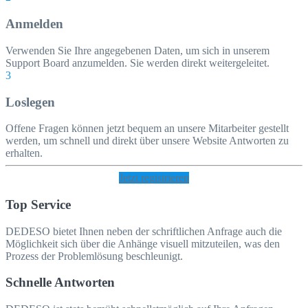
Anmelden
Verwenden Sie Ihre angegebenen Daten, um sich in unserem
Support Board anzumelden. Sie werden direkt weitergeleitet.
3
Loslegen
Offene Fragen können jetzt bequem an unsere Mitarbeiter gestellt
werden, um schnell und direkt über unsere Website Antworten zu
erhalten.
Jetzt registrieren
Top Service
DEDESO bietet Ihnen neben der schriftlichen Anfrage auch die
Möglichkeit sich über die Anhänge visuell mitzuteilen, was den
Prozess der Problemlösung beschleunigt.
Schnelle Antworten