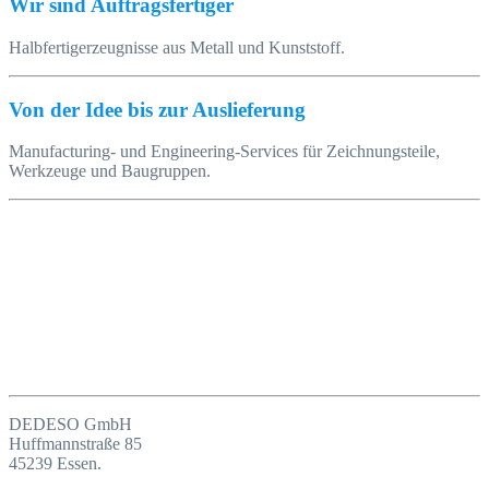
Wir sind Auftragsfertiger
Halbfertigerzeugnisse aus Metall und Kunststoff.
Von der Idee bis zur Auslieferung
Manufacturing- und Engineering-Services für Zeichnungsteile,
Werkzeuge und Baugruppen.
DEDESO GmbH
Huffmannstraße 85
45239 Essen.